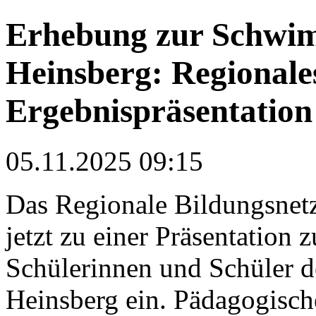
Erhebung zur Schwim
Heinsberg: Regionale
Ergebnispräsentation
05.11.2025 09:15
Das Regionale Bildungsnetz
jetzt zu einer Präsentation
Schülerinnen und Schüler de
Heinsberg ein. Pädagogisch