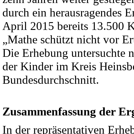
durch ein herausragendes En
April 2015 bereits 13.500
„Mathe schützt nicht vor Er
Die Erhebung untersuchte 
der Kinder im Kreis Heinsber
Bundesdurchschnitt.
Zusammenfassung der Er
In der repräsentativen Erh