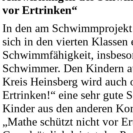
vor Ertrinken“
In den am Schwimmprojekt
sich in den vierten Klassen 
Schwimmfähigkeit, insbeson
Schwimmer. Den Kindern 
Kreis Heinsberg wird auch 
Ertrinken!“ eine sehr gute
Kinder aus den anderen Ko
„Mathe schützt nicht vor Er