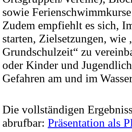
sowie Ferienschwimmkurse 
Zudem empfiehlt es sich, 
starten, Zielsetzungen, wi
Grundschulzeit“ zu vereinba
oder Kinder und Jugendlich
Gefahren am und im Wasser
Die vollständigen Ergebniss
abrufbar:
Präsentation als 