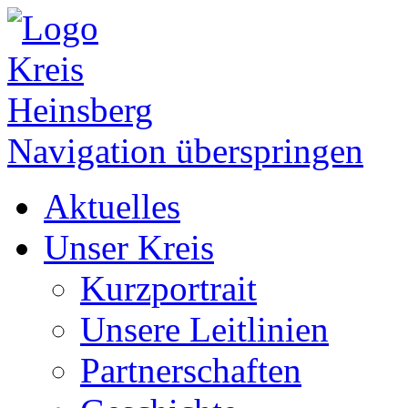
Navigation überspringen
Aktuelles
Unser Kreis
Kurzportrait
Unsere Leitlinien
Partnerschaften