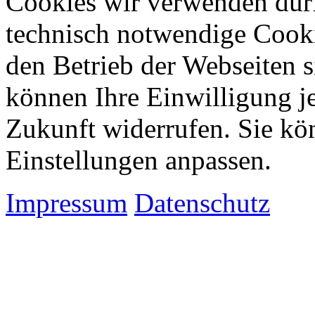
Cookies wir verwenden dürfe
technisch notwendige Cook
den Betrieb der Webseiten s
können Ihre Einwilligung je
Zukunft widerrufen. Sie kö
Einstellungen anpassen.
Impressum
Datenschutz