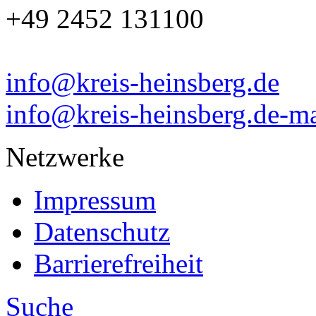
+49 2452 131100
info@kreis-heinsberg.de
info@kreis-heinsberg.de-ma
Netzwerke
Impressum
Datenschutz
Barrierefreiheit
Suche