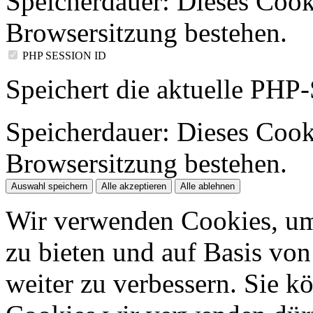
Speicherdauer:
Dieses Cooki
Browsersitzung bestehen.
PHP SESSION ID
Speichert die aktuelle PHP-
Speicherdauer:
Dieses Cooki
Browsersitzung bestehen.
Auswahl speichern
Alle akzeptieren
Alle ablehnen
Wir verwenden Cookies, um
zu bieten und auf Basis vo
weiter zu verbessern. Sie k