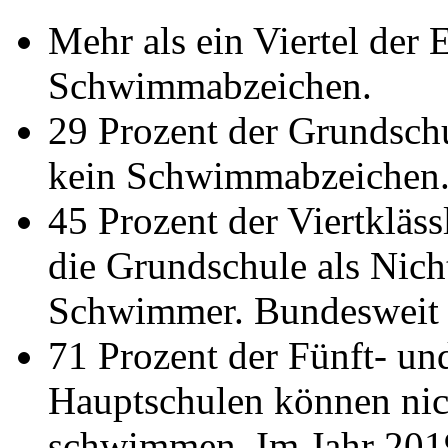
Mehr als ein Viertel der E
Schwimmabzeichen.
29 Prozent der Grundschu
kein Schwimmabzeichen. 
45 Prozent der Viertkläss
die Grundschule als Nic
Schwimmer. Bundesweit s
71 Prozent der Fünft- und
Hauptschulen können nic
schwimmen. Im Jahr 2019