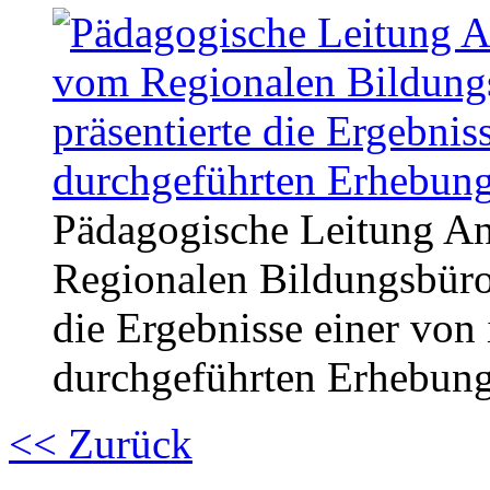
Pädagogische Leitung Anne
Regionalen Bildungsbüro 
die Ergebnisse einer von
durchgeführten Erhebung
<< Zurück