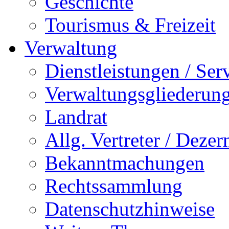
Geschichte
Tourismus & Freizeit
Verwaltung
Dienstleistungen / Ser
Verwaltungsgliederun
Landrat
Allg. Vertreter / Dezer
Bekanntmachungen
Rechtssammlung
Datenschutzhinweise