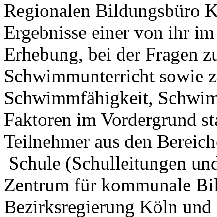
Regionalen Bildungsbüro Kr
Ergebnisse einer von ihr i
Erhebung, bei der Fragen 
Schwimmunterricht sowie
Schwimmfähigkeit, Schwim
Faktoren im Vordergrund s
Teilnehmer aus den Berei
Schule (Schulleitungen und
Zentrum für kommunale Bil
Bezirksregierung Köln und