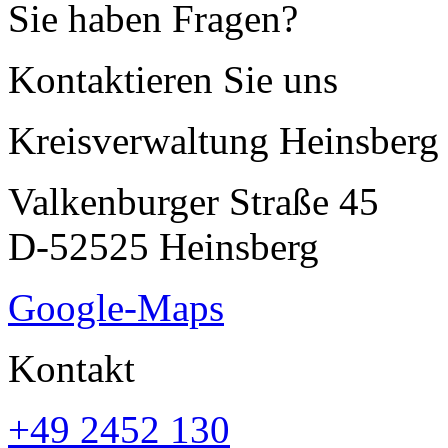
Sie haben Fragen?
Kontaktieren Sie uns
Kreisverwaltung Heinsberg
Valkenburger Straße 45
D-52525 Heinsberg
Google-Maps
Kontakt
+49 2452 130