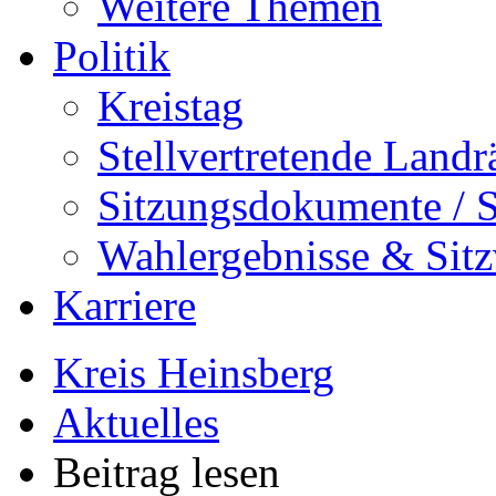
Weitere Themen
Politik
Kreistag
Stellvertretende Landr
Sitzungsdokumente / S
Wahlergebnisse & Sitz
Karriere
Kreis Heinsberg
Aktuelles
Beitrag lesen