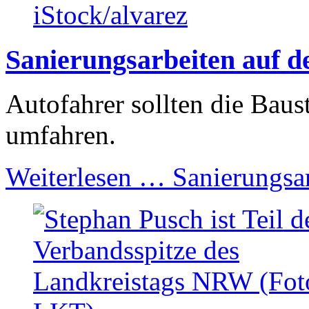
Sanierungsarbeiten auf 
Autofahrer sollten die Bau
umfahren.
Weiterlesen …
Sanierungsar