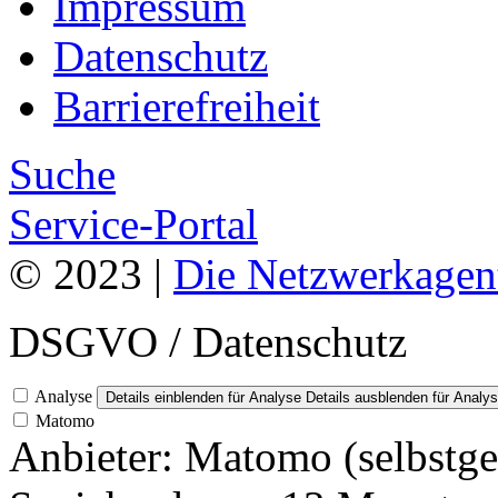
Impressum
Datenschutz
Barrierefreiheit
Suche
Service-Portal
© 2023 |
Die Netzwerkagen
DSGVO / Datenschutz
Analyse
Details einblenden
für Analyse
Details ausblenden
für Analy
Matomo
Anbieter:
Matomo (selbstge