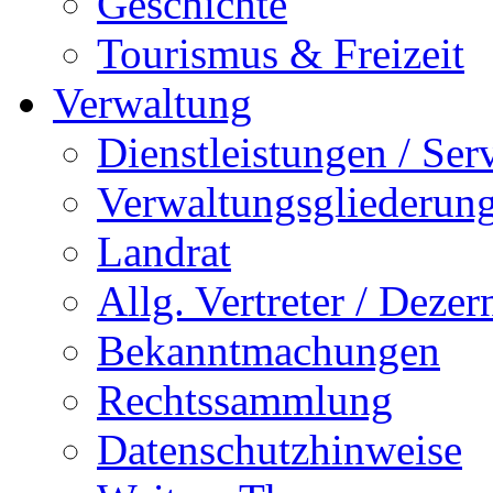
Geschichte
Tourismus & Freizeit
Verwaltung
Dienstleistungen / Ser
Verwaltungsgliederun
Landrat
Allg. Vertreter / Dezer
Bekanntmachungen
Rechtssammlung
Datenschutzhinweise