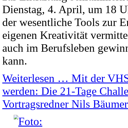
Dienstag, 4. April, um 18 
der wesentliche Tools zur 
eigenen Kreativität vermitte
auch im Berufsleben gewin
kann.
Weiterlesen …
Mit der VHS
werden: Die 21-Tage Chall
Vortragsredner Nils Bäumer