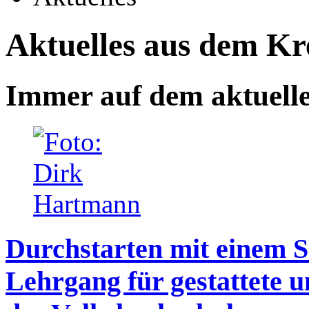
Aktuelles aus dem Kr
Immer auf dem aktuell
Durchstarten mit einem S
Lehrgang für gestattete u