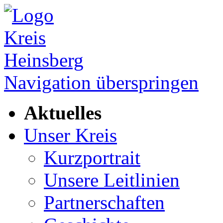
Navigation überspringen
Aktuelles
Unser Kreis
Kurzportrait
Unsere Leitlinien
Partnerschaften