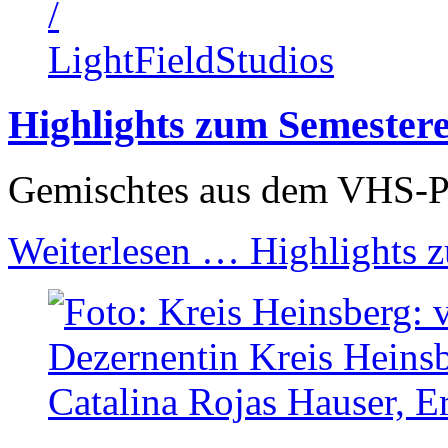
Highlights zum Semester
Gemischtes aus dem VHS-
Weiterlesen …
Highlights 