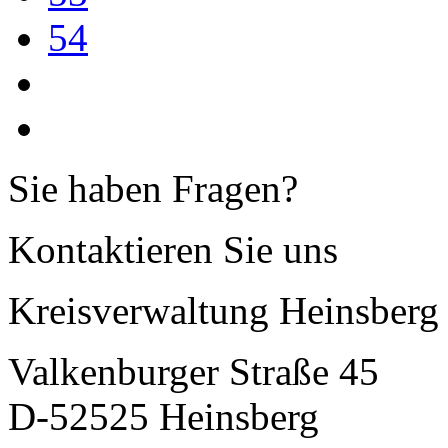
54
Sie haben Fragen?
Kontaktieren Sie uns
Kreisverwaltung Heinsberg
Valkenburger Straße 45
D-52525 Heinsberg