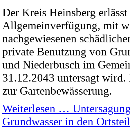
Der Kreis Heinsberg erlässt
Allgemeinverfügung, mit w
nachgewiesenen schädliche
private Benutzung von Grun
und Niederbusch im Gemein
31.12.2043 untersagt wird. 
zur Gartenbewässerung.
Weiterlesen …
Untersagung
Grundwasser in den Ortstei