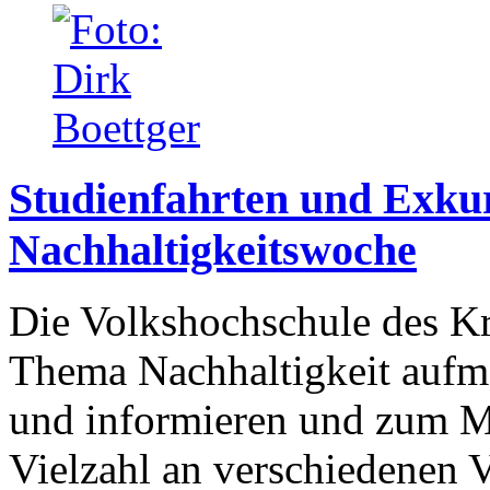
Studienfahrten und Exku
Nachhaltigkeitswoche
Die Volkshochschule des Kr
Thema Nachhaltigkeit aufme
und informieren und zum M
Vielzahl an verschiedenen 