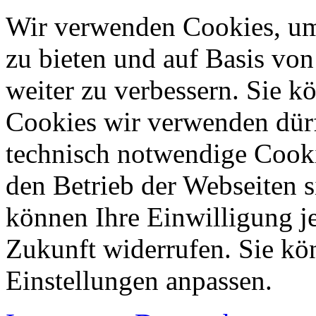
Wir verwenden Cookies, um
zu bieten und auf Basis vo
weiter zu verbessern. Sie k
Cookies wir verwenden dürfe
technisch notwendige Cook
den Betrieb der Webseiten s
können Ihre Einwilligung je
Zukunft widerrufen. Sie kö
Einstellungen anpassen.