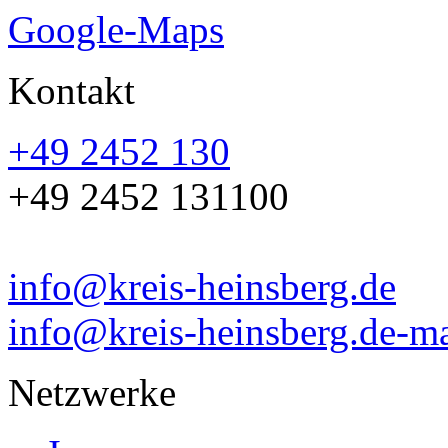
Google-Maps
Kontakt
+49 2452 130
+49 2452 131100
info@kreis-heinsberg.de
info@kreis-heinsberg.de-ma
Netzwerke