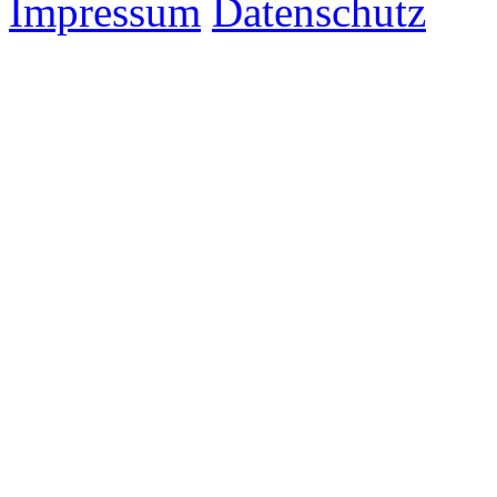
Impressum
Datenschutz