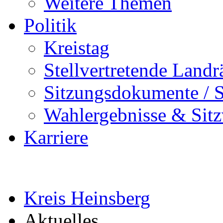
Weitere Themen
Politik
Kreistag
Stellvertretende Landr
Sitzungsdokumente / S
Wahlergebnisse & Sitz
Karriere
Kreis Heinsberg
Aktuelles