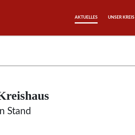
AKTUELLES
UNSER KREIS
Kreishaus
n Stand