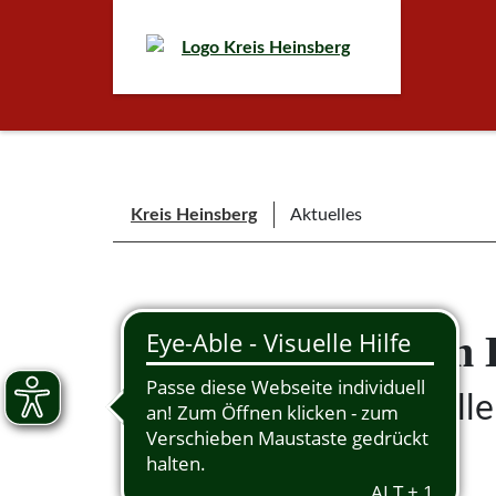
Kreis Heinsberg
Aktuelles
Aktuelles aus dem 
Immer auf dem aktuelle