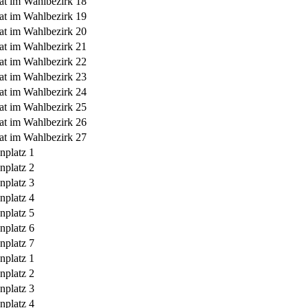
at im Wahlbezirk 18
at im Wahlbezirk 19
at im Wahlbezirk 20
at im Wahlbezirk 21
at im Wahlbezirk 22
at im Wahlbezirk 23
at im Wahlbezirk 24
at im Wahlbezirk 25
at im Wahlbezirk 26
at im Wahlbezirk 27
nplatz 1
nplatz 2
nplatz 3
nplatz 4
nplatz 5
nplatz 6
nplatz 7
nplatz 1
nplatz 2
nplatz 3
nplatz 4