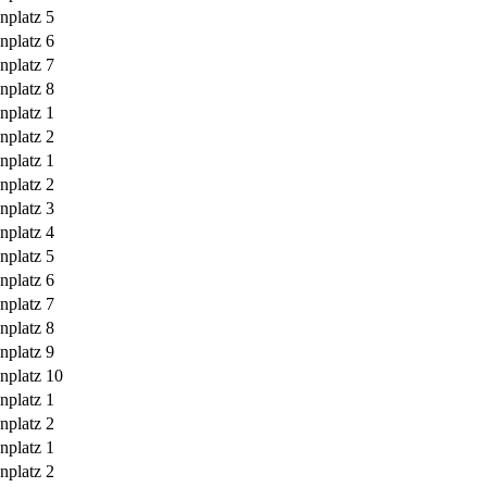
nplatz 5
nplatz 6
nplatz 7
nplatz 8
nplatz 1
nplatz 2
nplatz 1
nplatz 2
nplatz 3
nplatz 4
nplatz 5
nplatz 6
nplatz 7
nplatz 8
nplatz 9
enplatz 10
nplatz 1
nplatz 2
nplatz 1
nplatz 2