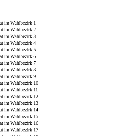
at im Wahlbezirk 1
at im Wahlbezirk 2
at im Wahlbezirk 3
at im Wahlbezirk 4
at im Wahlbezirk 5
at im Wahlbezirk 6
at im Wahlbezirk 7
at im Wahlbezirk 8
at im Wahlbezirk 9
at im Wahlbezirk 10
at im Wahlbezirk 11
at im Wahlbezirk 12
at im Wahlbezirk 13
at im Wahlbezirk 14
at im Wahlbezirk 15
at im Wahlbezirk 16
at im Wahlbezirk 17