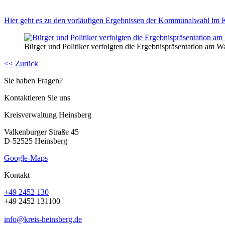
Hier geht es zu den vorläufigen Ergebnissen der Kommunalwahl im 
Bürger und Politiker verfolgten die Ergebnispräsentation am 
<< Zurück
Sie haben Fragen?
Kontaktieren Sie uns
Kreisverwaltung Heinsberg
Valkenburger Straße 45
D-52525 Heinsberg
Google-Maps
Kontakt
+49 2452 130
+49 2452 131100
info@kreis-heinsberg.de