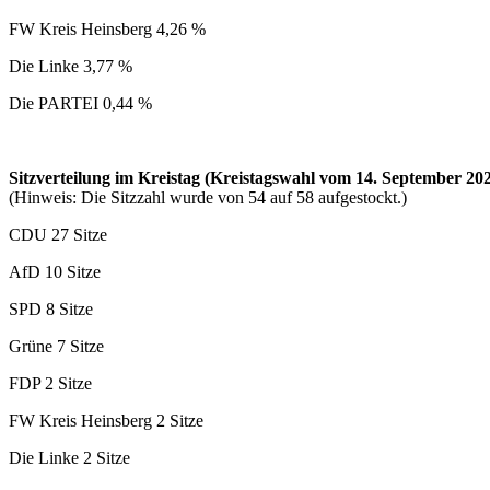
FW Kreis Heinsberg 4,26 %
Die Linke 3,77 %
Die PARTEI 0,44 %
Sitzverteilung im Kreistag (Kreistagswahl vom 14. September 202
(Hinweis: Die Sitzzahl wurde von 54 auf 58 aufgestockt.)
CDU 27 Sitze
AfD 10 Sitze
SPD 8 Sitze
Grüne 7 Sitze
FDP 2 Sitze
FW Kreis Heinsberg 2 Sitze
Die Linke 2 Sitze