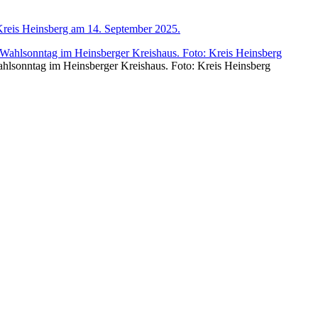
Kreis Heinsberg am 14. September 2025.
Wahlsonntag im Heinsberger Kreishaus. Foto: Kreis Heinsberg