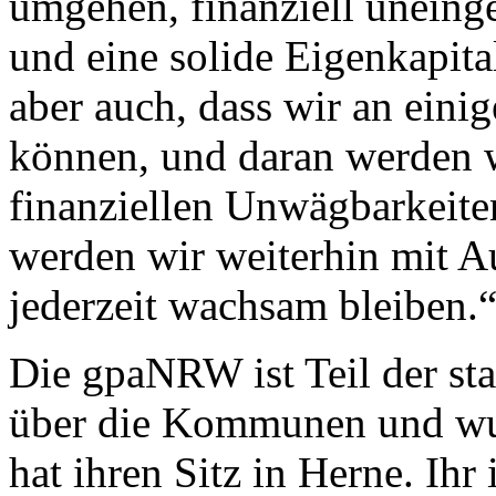
umgehen, finanziell uneing
und eine solide Eigenkapita
aber auch, dass wir an eini
können, und daran werden wi
finanziellen Unwägbarkeit
werden wir weiterhin mit 
jederzeit wachsam bleiben.
Die gpaNRW ist Teil der sta
über die Kommunen und wur
hat ihren Sitz in Herne. Ihr