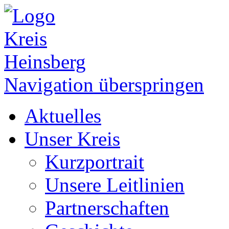
Navigation überspringen
Aktuelles
Unser Kreis
Kurzportrait
Unsere Leitlinien
Partnerschaften