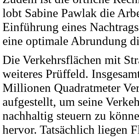
lobt Sabine Pawlak die Arbe
Einführung eines Nachtrag
eine optimale Abrundung di
Die Verkehrsflächen mit Str
weiteres Prüffeld. Insgesamt
Millionen Quadratmeter Verk
aufgestellt, um seine Verke
nachhaltig steuern zu könn
hervor. Tatsächlich liegen 