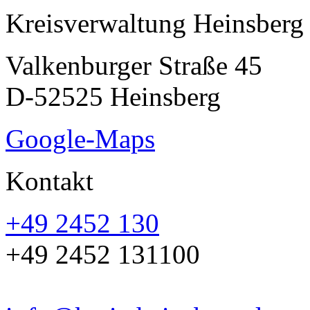
Kreisverwaltung Heinsberg
Valkenburger Straße 45
D-52525 Heinsberg
Google-Maps
Kontakt
+49 2452 130
+49 2452 131100