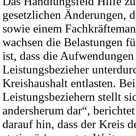
Das Handlungsfeld Hilfe zu
gesetzlichen Änderungen, 
sowie einem Fachkräfteman
wachsen die Belastungen für
ist, dass die Aufwendungen
Leistungsbezieher unterdurc
Kreishaushalt entlasten. Bei
Leistungsbeziehern stellt si
andersherum dar“, berichte
darauf hin, dass der Kreis 