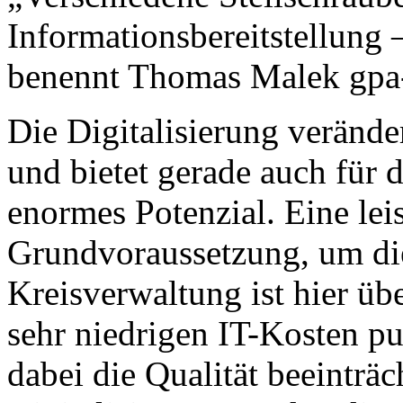
Informationsbereitstellung
benennt Thomas Malek gpa
Die Digitalisierung verände
und bietet gerade auch für 
enormes Potenzial. Eine leis
Grundvoraussetzung, um di
Kreisverwaltung ist hier üb
sehr niedrigen IT-Kosten pu
dabei die Qualität beeinträ