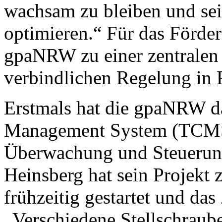
wachsam zu bleiben und sei
optimieren.“ Für das Förde
gpaNRW zu einer zentralen
verbindlichen Regelung in 
Erstmals hat die gpaNRW 
Management System (TCMS) 
Überwachung und Steuerung
Heinsberg hat sein Projekt
frühzeitig gestartet und das
„Verschiedene Stellschraub