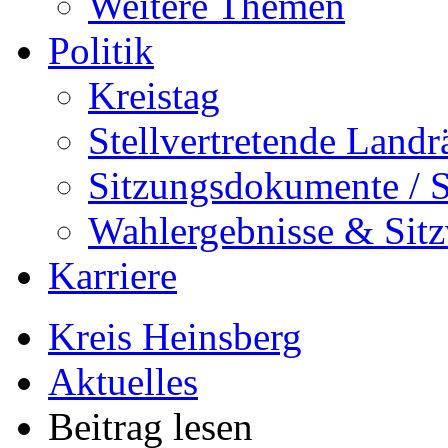
Weitere Themen
Politik
Kreistag
Stellvertretende Landr
Sitzungsdokumente / S
Wahlergebnisse & Sitz
Karriere
Kreis Heinsberg
Aktuelles
Beitrag lesen