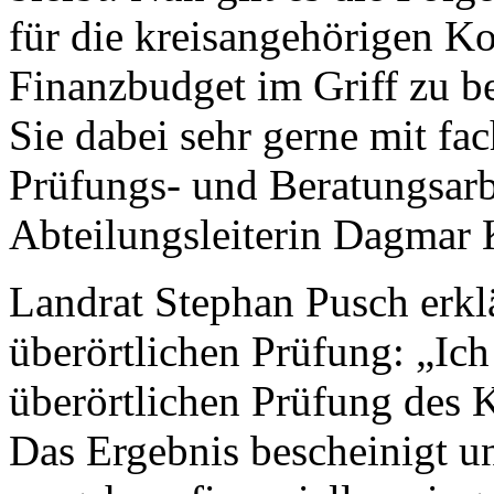
für die kreisangehörigen 
Finanzbudget im Griff zu b
Sie dabei sehr gerne mit fac
Prüfungs- und Beratungsarbe
Abteilungsleiterin Dagmar 
Landrat Stephan Pusch erkl
überörtlichen Prüfung: „Ich
überörtlichen Prüfung des K
Das Ergebnis bescheinigt un