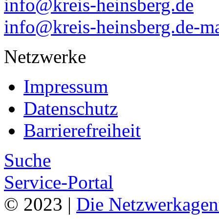
info@kreis-heinsberg.de
info@kreis-heinsberg.de-ma
Netzwerke
Impressum
Datenschutz
Barrierefreiheit
Suche
Service-Portal
© 2023 |
Die Netzwerkagen