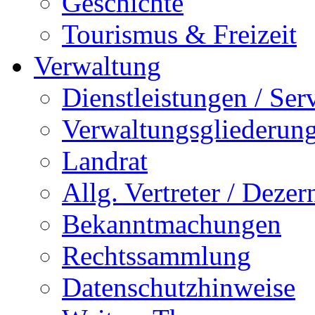
Geschichte
Tourismus & Freizeit
Verwaltung
Dienstleistungen / Ser
Verwaltungsgliederun
Landrat
Allg. Vertreter / Dezer
Bekanntmachungen
Rechtssammlung
Datenschutzhinweise