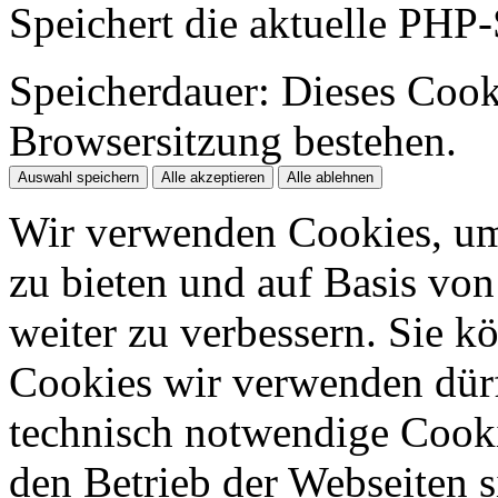
Speichert die aktuelle PHP-
Speicherdauer:
Dieses Cooki
Browsersitzung bestehen.
Auswahl speichern
Alle akzeptieren
Alle ablehnen
Wir verwenden Cookies, um
zu bieten und auf Basis vo
weiter zu verbessern. Sie k
Cookies wir verwenden dürfe
technisch notwendige Cook
den Betrieb der Webseiten s