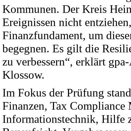
Kommunen. Der Kreis Heins
Ereignissen nicht entziehen,
Finanzfundament, um diese
begegnen. Es gilt die Resil
zu verbessern“, erklärt gpa
Klossow.
Im Fokus der Prüfung stan
Finanzen, Tax Compliance
Informationstechnik, Hilfe 