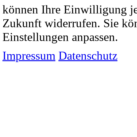
können Ihre Einwilligung je
Zukunft widerrufen. Sie kö
Einstellungen anpassen.
Impressum
Datenschutz