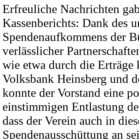
Erfreuliche Nachrichten ga
Kassenberichts: Dank des 
Spendenaufkommens der Bü
verlässlicher Partnerschafte
wie etwa durch die Erträge 
Volksbank Heinsberg und de
konnte der Vorstand eine po
einstimmigen Entlastung de
dass der Verein auch in dies
Spendenausschüttung an se