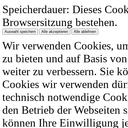
Speicherdauer:
Dieses Cooki
Browsersitzung bestehen.
Auswahl speichern
Alle akzeptieren
Alle ablehnen
Wir verwenden Cookies, um
zu bieten und auf Basis vo
weiter zu verbessern. Sie k
Cookies wir verwenden dürfe
technisch notwendige Cook
den Betrieb der Webseiten s
können Ihre Einwilligung je