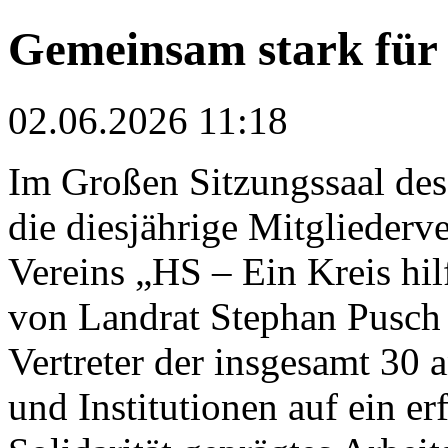
Gemeinsam stark für 
02.06.2026 11:18
Im Großen Sitzungssaal des
die diesjährige Mitgliederv
Vereins „HS – Ein Kreis hilf
von Landrat Stephan Pusch 
Vertreter der insgesamt 30 
und Institutionen auf ein e