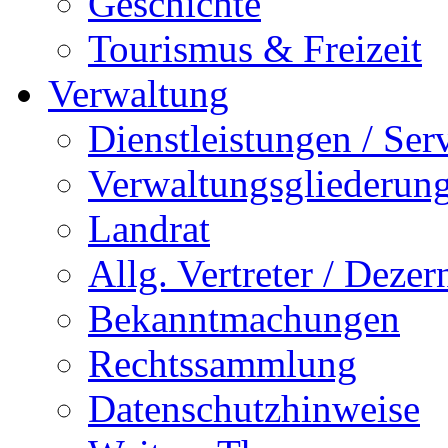
Geschichte
Tourismus & Freizeit
Verwaltung
Dienstleistungen / Ser
Verwaltungsgliederun
Landrat
Allg. Vertreter / Dezer
Bekanntmachungen
Rechtssammlung
Datenschutzhinweise