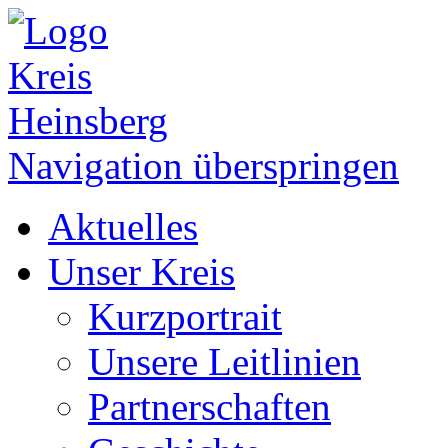
Navigation überspringen
Aktuelles
Unser Kreis
Kurzportrait
Unsere Leitlinien
Partnerschaften