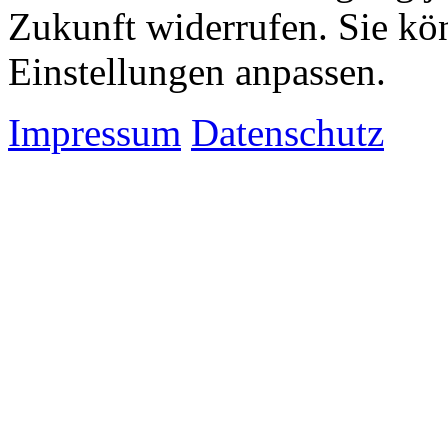
Zukunft widerrufen. Sie kö
Einstellungen anpassen.
Impressum
Datenschutz