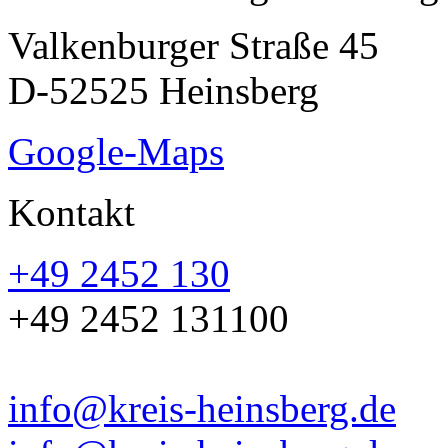
Valkenburger Straße 45
D-52525 Heinsberg
Google-Maps
Kontakt
+49 2452 130
+49 2452 131100
info@kreis-heinsberg.de