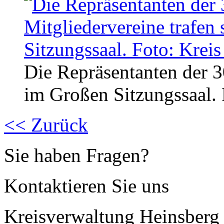
Die Repräsentanten der 3
im Großen Sitzungssaal. 
<< Zurück
Sie haben Fragen?
Kontaktieren Sie uns
Kreisverwaltung Heinsberg