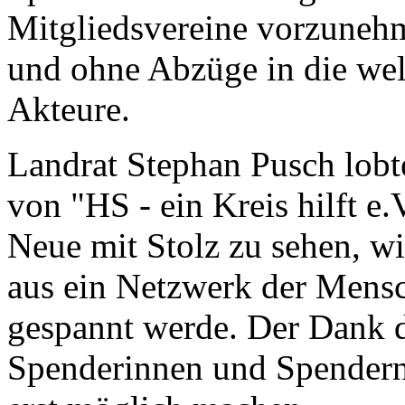
Mitgliedsvereine vorzunehm
und ohne Abzüge in die wel
Akteure.
Landrat Stephan Pusch lobte
von "HS - ein Kreis hilft e.V
Neue mit Stolz zu sehen, w
aus ein Netzwerk der Mensc
gespannt werde. Der Dank d
Spenderinnen und Spendern, 