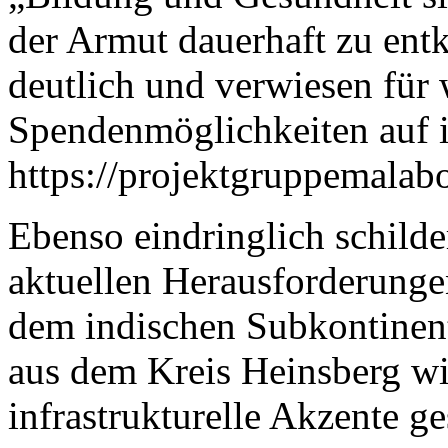
der Armut dauerhaft zu en
deutlich und verwiesen für
Spendenmöglichkeiten auf ih
https://projektgruppemalab
Ebenso eindringlich schilde
aktuellen Herausforderungen
dem indischen Subkontinent
aus dem Kreis Heinsberg wi
infrastrukturelle Akzente g