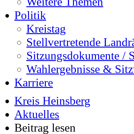
Weitere Themen
Politik
Kreistag
Stellvertretende Landr
Sitzungsdokumente / S
Wahlergebnisse & Sitz
Karriere
Kreis Heinsberg
Aktuelles
Beitrag lesen