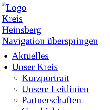
Navigation überspringen
Aktuelles
Unser Kreis
Kurzportrait
Unsere Leitlinien
Partnerschaften