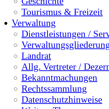
Geschichte
Tourismus & Freizeit
Verwaltung
Dienstleistungen / Ser
Verwaltungsgliederun
Landrat
Allg. Vertreter / Dezer
Bekanntmachungen
Rechtssammlung
Datenschutzhinweise