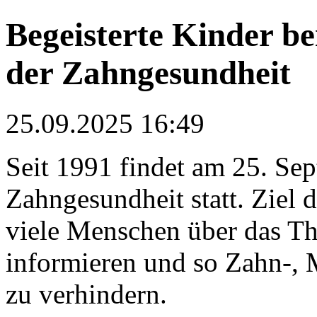
Begeisterte Kinder b
der Zahngesundheit
25.09.2025 16:49
Seit 1991 findet am 25. Se
Zahngesundheit statt. Ziel d
viele Menschen über das 
informieren und so Zahn-,
zu verhindern.