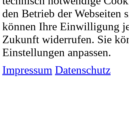
technisch notwendige Cook
den Betrieb der Webseiten s
können Ihre Einwilligung je
Zukunft widerrufen. Sie kö
Einstellungen anpassen.
Impressum
Datenschutz