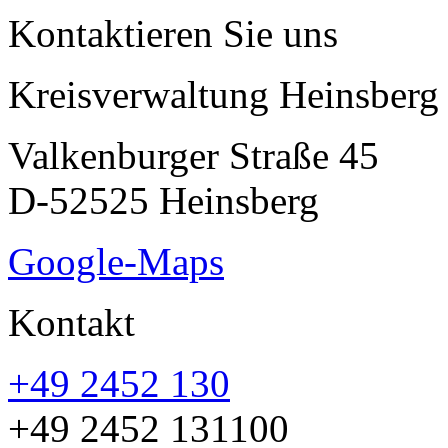
Kontaktieren Sie uns
Kreisverwaltung Heinsberg
Valkenburger Straße 45
D-52525 Heinsberg
Google-Maps
Kontakt
+49 2452 130
+49 2452 131100