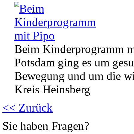
Beim Kinderprogramm mi
Potsdam ging es um gesu
Bewegung und um die wic
Kreis Heinsberg
<< Zurück
Sie haben Fragen?