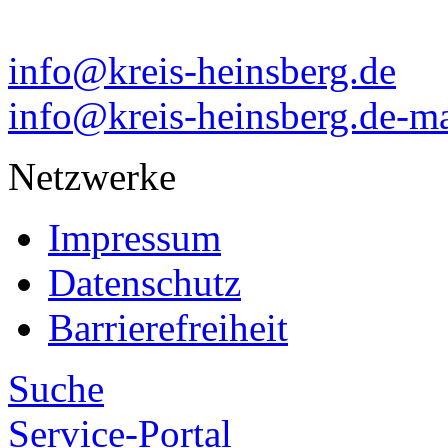
info@kreis-heinsberg.de
info@kreis-heinsberg.de-ma
Netzwerke
Impressum
Datenschutz
Barrierefreiheit
Suche
Service-Portal