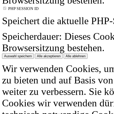
Browsersitzung bestehen.
PHP SESSION ID
Speichert die aktuelle PHP-
Speicherdauer:
Dieses Cooki
Browsersitzung bestehen.
Auswahl speichern
Alle akzeptieren
Alle ablehnen
Wir verwenden Cookies, um
zu bieten und auf Basis vo
weiter zu verbessern. Sie k
Cookies wir verwenden dürfe