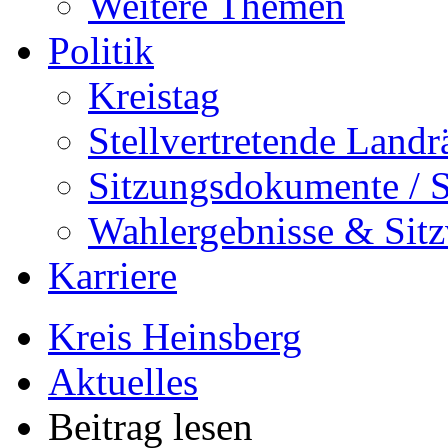
Weitere Themen
Politik
Kreistag
Stellvertretende Landr
Sitzungsdokumente / S
Wahlergebnisse & Sitz
Karriere
Kreis Heinsberg
Aktuelles
Beitrag lesen