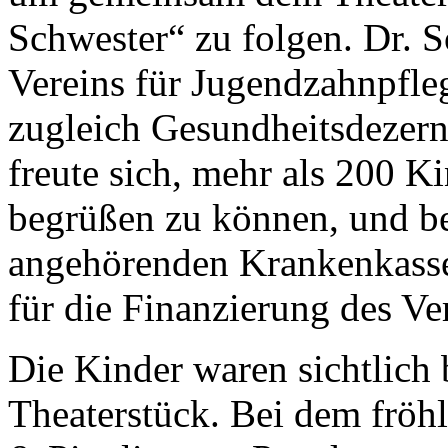
Schwester“ zu folgen. Dr. S
Vereins für Jugendzahnpfle
zugleich Gesundheitsdezern
freute sich, mehr als 200 
begrüßen zu können, und be
angehörenden Krankenkass
für die Finanzierung des V
Die Kinder waren sichtlich 
Theaterstück. Bei dem frö