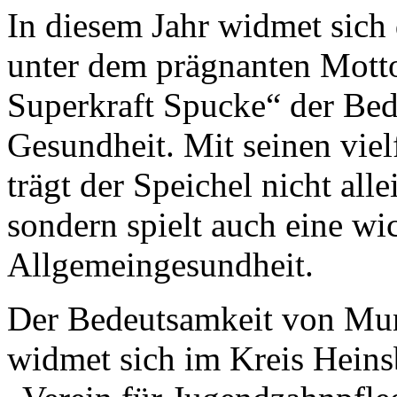
In diesem Jahr widmet sich
unter dem prägnanten Mott
Superkraft Spucke“ der Bed
Gesundheit. Mit seinen viel
trägt der Speichel nicht all
sondern spielt auch eine wic
Allgemeingesundheit.
Der Bedeutsamkeit von Mu
widmet sich im Kreis Heinsb