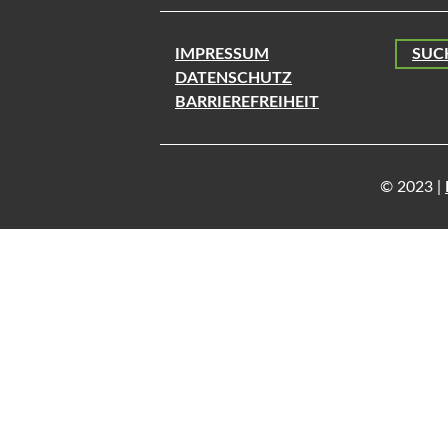
IMPRESSUM
SUC
DATENSCHUTZ
BARRIEREFREIHEIT
© 2023 |