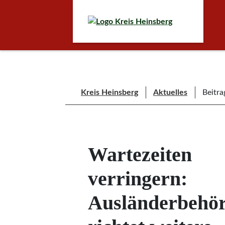
Kreis Heinsberg
Aktuelles
Beitra
Wartezeiten
verringern:
Ausländerbehö