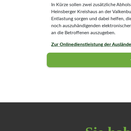
In Kürze sollen zwei zusätzliche Abhols
Heinsberger Kreishaus an der Valkenbu
Entlastung sorgen und dabei helfen, di
noch auszuhändigenden elektronischen
an die Betroffenen auszugeben.
Zur Onlinedienstleistung der Ausländ