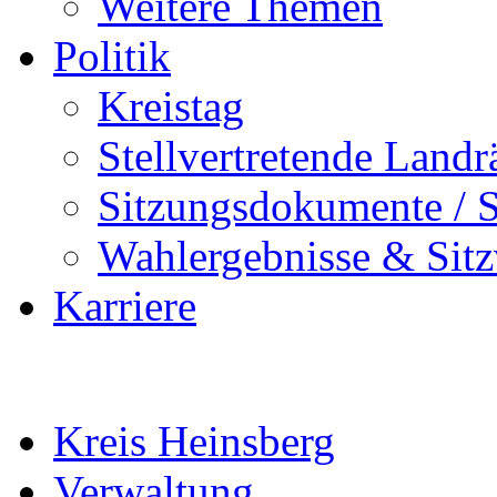
Weitere Themen
Politik
Kreistag
Stellvertretende Landr
Sitzungsdokumente / S
Wahlergebnisse & Sitz
Karriere
Kreis Heinsberg
Verwaltung