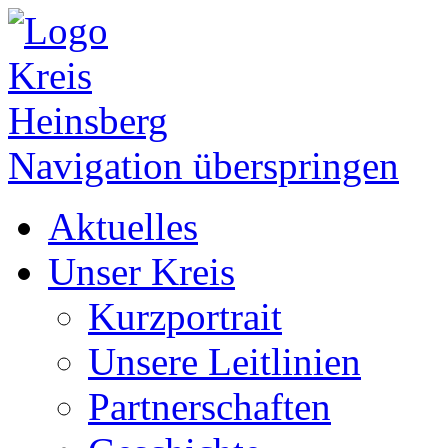
Navigation überspringen
Aktuelles
Unser Kreis
Kurzportrait
Unsere Leitlinien
Partnerschaften