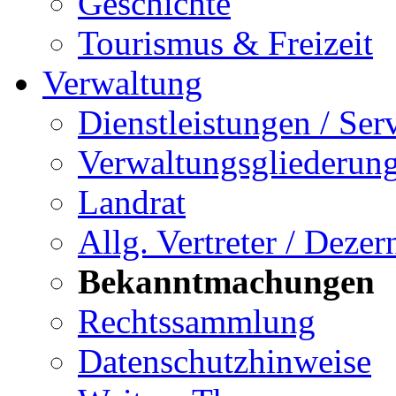
Geschichte
Tourismus & Freizeit
Verwaltung
Dienstleistungen / Ser
Verwaltungsgliederun
Landrat
Allg. Vertreter / Dezer
Bekanntmachungen
Rechtssammlung
Datenschutzhinweise