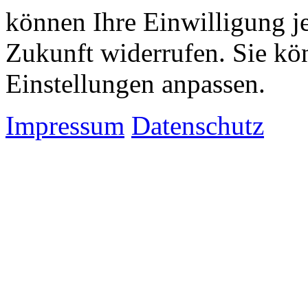
können Ihre Einwilligung je
Zukunft widerrufen. Sie kö
Einstellungen anpassen.
Impressum
Datenschutz