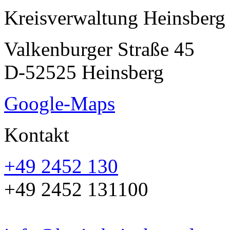
Kreisverwaltung Heinsberg
Valkenburger Straße 45
D-52525 Heinsberg
Google-Maps
Kontakt
+49 2452 130
+49 2452 131100