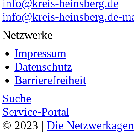
info@kreis-heinsberg.de
info@kreis-heinsberg.de-ma
Netzwerke
Impressum
Datenschutz
Barrierefreiheit
Suche
Service-Portal
© 2023 |
Die Netzwerkagen