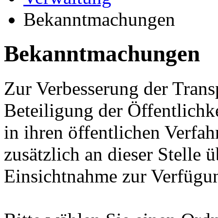
Bekanntmachungen
Bekanntmachungen
Zur Verbesserung der Trans
Beteiligung der Öffentlichk
in ihren öffentlichen Verfa
zusätzlich an dieser Stelle ü
Einsichtnahme zur Verfügung