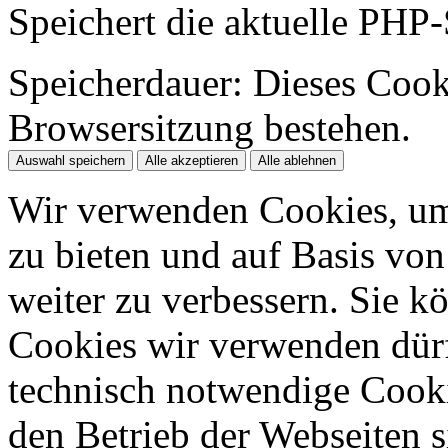
Speichert die aktuelle PHP-
Speicherdauer:
Dieses Cooki
Browsersitzung bestehen.
Auswahl speichern
Alle akzeptieren
Alle ablehnen
Wir verwenden Cookies, um
zu bieten und auf Basis vo
weiter zu verbessern. Sie k
Cookies wir verwenden dürfe
technisch notwendige Cook
den Betrieb der Webseiten s